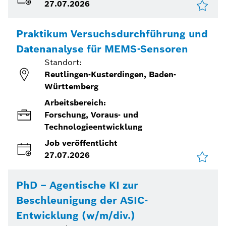
27.07.2026
Praktikum Versuchsdurchführung und
Datenanalyse für MEMS-Sensoren
Standort:
Reutlingen-Kusterdingen, Baden-
Württemberg
Arbeitsbereich:
Forschung, Voraus- und
Technologieentwicklung
Job veröffentlicht
27.07.2026
PhD – Agentische KI zur
Beschleunigung der ASIC-
Entwicklung (w/m/div.)