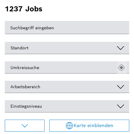
1237
Jobs
Suchbegriff eingeben
Standort
Umkreissuche
Arbeitsbereich
Einstiegsniveau
Karte einblenden