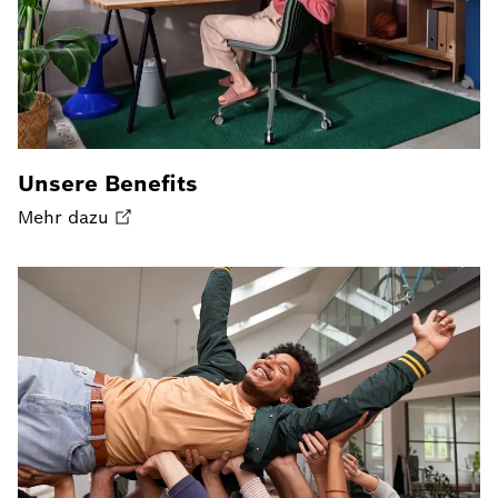
Unsere Benefits
Mehr dazu