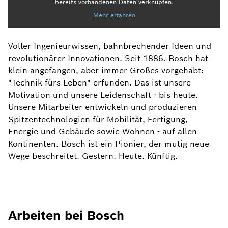
bereits vorhandenen Daten verknüpfen.
Mehr erfahren
Voller Ingenieurwissen, bahnbrechender Ideen und
revolutionärer Innovationen. Seit 1886. Bosch hat
klein angefangen, aber immer Großes vorgehabt:
"Technik fürs Leben" erfunden. Das ist unsere
Motivation und unsere Leidenschaft - bis heute.
Unsere Mitarbeiter entwickeln und produzieren
Spitzentechnologien für Mobilität, Fertigung,
Energie und Gebäude sowie Wohnen - auf allen
Kontinenten. Bosch ist ein Pionier, der mutig neue
Wege beschreitet. Gestern. Heute. Künftig.
Arbeiten bei Bosch