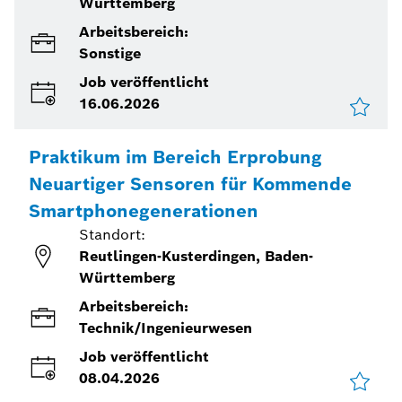
Württemberg
Arbeitsbereich:
Sonstige
Job veröffentlicht
16.06.2026
Praktikum im Bereich Erprobung
Neuartiger Sensoren für Kommende
Smartphonegenerationen
Standort:
Reutlingen-Kusterdingen, Baden-
Württemberg
Arbeitsbereich:
Technik/Ingenieurwesen
Job veröffentlicht
08.04.2026