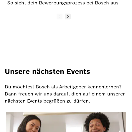
So sieht dein Bewerbungsprozess bei Bosch aus
Unsere nächsten Events
Du möchtest Bosch als Arbeitgeber kennenlernen?
Dann freuen wir uns darauf, dich auf einem unserer
nächsten Events begrüßen zu dürfen.