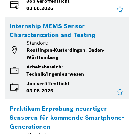
Job veröffentlicht
03.08.2026
Internship MEMS Sensor
Characterization and Testing
Standort:
Reutlingen-Kusterdingen, Baden-
Württemberg
Arbeitsbereich:
Technik/Ingenieurwesen
Job veröffentlicht
03.08.2026
Praktikum Erprobung neuartiger
Sensoren für kommende Smartphone-
Generationen