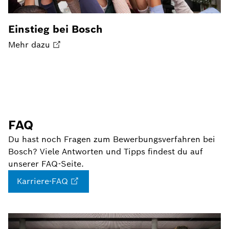
Einstieg bei Bosch
Mehr dazu
FAQ
Du hast noch Fragen zum Bewerbungsverfahren bei
Bosch? Viele Antworten und Tipps findest du auf
unserer FAQ-Seite.
Karriere-FAQ