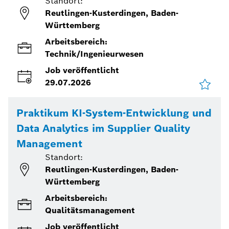
Standort:
Reutlingen-Kusterdingen, Baden-
Württemberg
Arbeitsbereich:
Technik/Ingenieurwesen
Job veröffentlicht
29.07.2026
Praktikum KI-System-Entwicklung und
Data Analytics im Supplier Quality
Management
Standort:
Reutlingen-Kusterdingen, Baden-
Württemberg
Arbeitsbereich:
Qualitätsmanagement
Job veröffentlicht