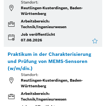
Standort:
Reutlingen-Kusterdingen, Baden-
Württemberg
Arbeitsbereich:
Technik/Ingenieurwesen
Job veröffentlicht
07.08.2026
Praktikum in der Charakterisierung
und Prüfung von MEMS-Sensoren
(w/m/div.)
Standort:
Reutlingen-Kusterdingen, Baden-
Württemberg
Arbeitsbereich:
Technik/Ingenieurwesen