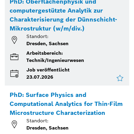
PhD: Oberflächenphysik und
computergestützte Analytik zur
Charakterisierung der Dünnschicht-
Mikrostruktur (w/m/div.)
Standort:
Dresden, Sachsen
Arbeitsbereich:
Technik/Ingenieurwesen
Job veröffentlicht
23.07.2026
PhD: Surface Physics and
Computational Analytics for Thin-Film
Microstructure Characterization
Standort:
Dresden, Sachsen