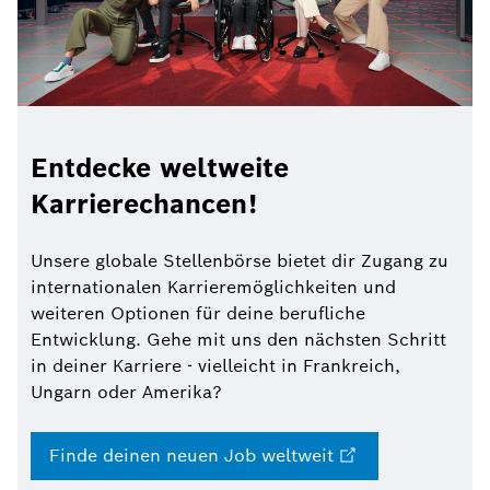
Entdecke weltweite
Karrierechancen!
Unsere globale Stellenbörse bietet dir Zugang zu
internationalen Karrieremöglichkeiten und
weiteren Optionen für deine berufliche
Entwicklung. Gehe mit uns den nächsten Schritt
in deiner Karriere - vielleicht in Frankreich,
Ungarn oder Amerika?
Finde deinen neuen Job weltweit