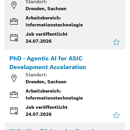
Standort:
Dresden, Sachsen
Arbeitsbereich:
Informationstechnologie
Job veröffentlicht
24.07.2026
PhD - Agentic AI for ASIC
Development Acceleration
Standort:
Dresden, Sachsen
Arbeitsbereich:
Informationstechnologie
Job veröffentlicht
24.07.2026