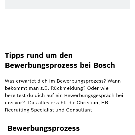
Tipps rund um den
Bewerbungsprozess bei Bosch
Was erwartet dich im Bewerbungsprozess? Wann
bekommt man z.B. Rückmeldung? Oder wie
bereitest du dich auf ein Bewerbungsgespräch bei
uns vor?. Das alles erzählt dir Christian, HR
Recruiting Specialist und Consultant
Bewerbungsprozess