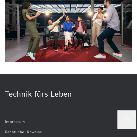
Technik fürs Leben
Impressum
Rechtliche Hinweise