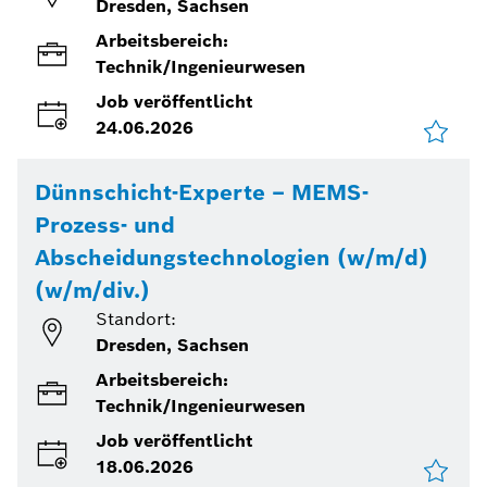
Dresden, Sachsen
Arbeitsbereich:
Technik/Ingenieurwesen
Job veröffentlicht
24.06.2026
Dünnschicht-Experte – MEMS-
Prozess- und
Abscheidungstechnologien (w/m/d)
(w/m/div.)
Standort:
Dresden, Sachsen
Arbeitsbereich:
Technik/Ingenieurwesen
Job veröffentlicht
18.06.2026