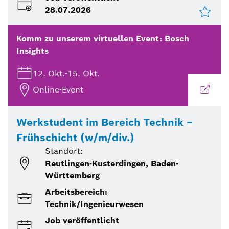
28.07.2026
Komm zu unserem virtuellen Event:
Bosch
Insights
12. Okt.
-
15. Okt.
Online-Event
Werkstudent im Bereich Technik –
Frühschicht (w/m/div.)
Standort:
Reutlingen-Kusterdingen, Baden-
Württemberg
Arbeitsbereich:
Technik/Ingenieurwesen
Job veröffentlicht