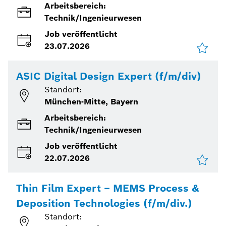
Arbeitsbereich:
Technik/Ingenieurwesen
Job veröffentlicht
23.07.2026
ASIC Digital Design Expert (f/m/div)
Standort:
München-Mitte, Bayern
Arbeitsbereich:
Technik/Ingenieurwesen
Job veröffentlicht
22.07.2026
Thin Film Expert – MEMS Process &
Deposition Technologies (f/m/div.)
Standort: