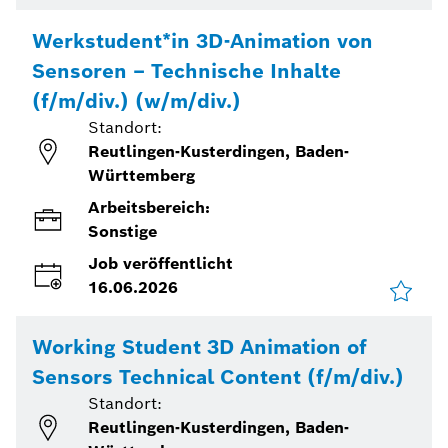
Werkstudent*in 3D-Animation von
Sensoren – Technische Inhalte
(f/m/div.) (w/m/div.)
Standort:
Reutlingen-Kusterdingen, Baden-
Württemberg
Arbeitsbereich:
Sonstige
Job veröffentlicht
16.06.2026
Working Student 3D Animation of
Sensors Technical Content (f/m/div.)
Standort:
Reutlingen-Kusterdingen, Baden-