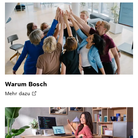
Warum Bosch
Mehr dazu