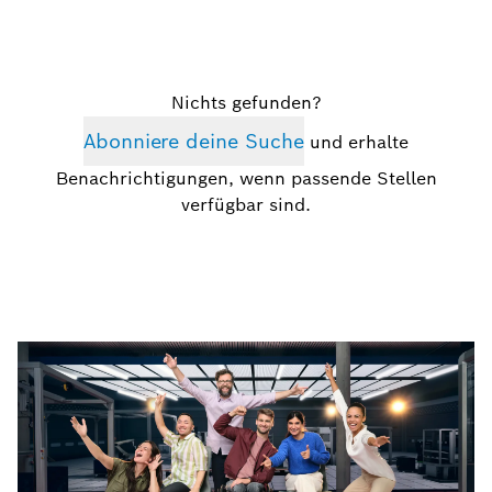
Nichts gefunden?
Abonniere deine Suche
und erhalte
Benachrichtigungen, wenn passende Stellen
verfügbar sind.