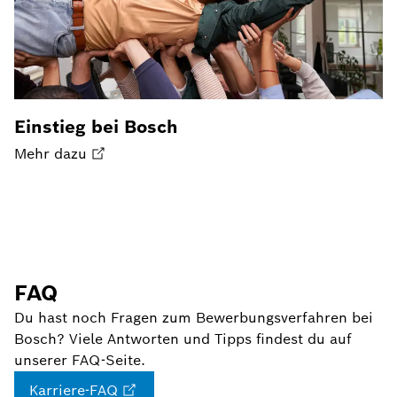
Einstieg bei Bosch
Mehr dazu
FAQ
Du hast noch Fragen zum Bewerbungsverfahren bei
Bosch? Viele Antworten und Tipps findest du auf
unserer FAQ-Seite.
Karriere-FAQ