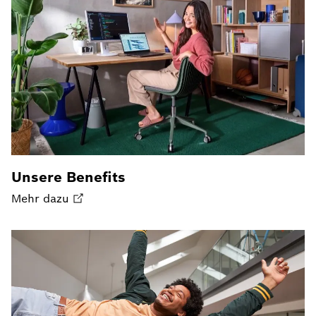
Unsere Benefits
Mehr dazu