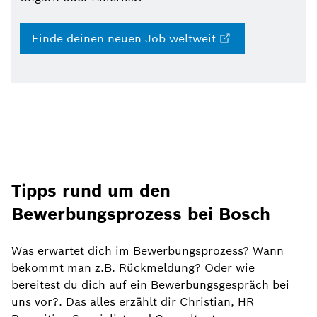
Finde deinen neuen Job weltweit
Tipps rund um den
Bewerbungsprozess bei Bosch
Was erwartet dich im Bewerbungsprozess? Wann
bekommt man z.B. Rückmeldung? Oder wie
bereitest du dich auf ein Bewerbungsgespräch bei
uns vor?. Das alles erzählt dir Christian, HR