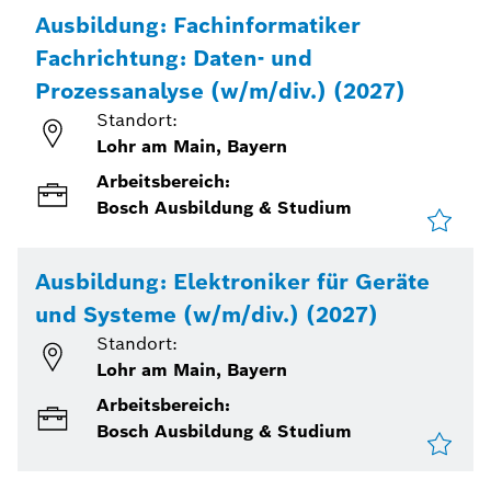
Ausbildung: Fachinformatiker
Fachrichtung: Daten- und
Prozessanalyse (w/m/div.) (2027)
Standort:
Lohr am Main, Bayern
Arbeitsbereich:
Bosch Ausbildung & Studium
Ausbildung: Elektroniker für Geräte
und Systeme (w/m/div.) (2027)
Standort:
Lohr am Main, Bayern
Arbeitsbereich:
Bosch Ausbildung & Studium