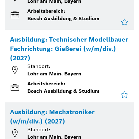
Lohr am Main, Bayern
Arbeitsbereich:
Bosch Ausbildung & Studium
Ausbildung: Technischer Modellbauer
Fachrichtung: Gießerei (w/m/div.)
(2027)
Standort:
Lohr am Main, Bayern
Arbeitsbereich:
Bosch Ausbildung & Studium
Ausbildung: Mechatroniker
(w/m/div.) (2027)
Standort:
Lohr am Main, Bayern