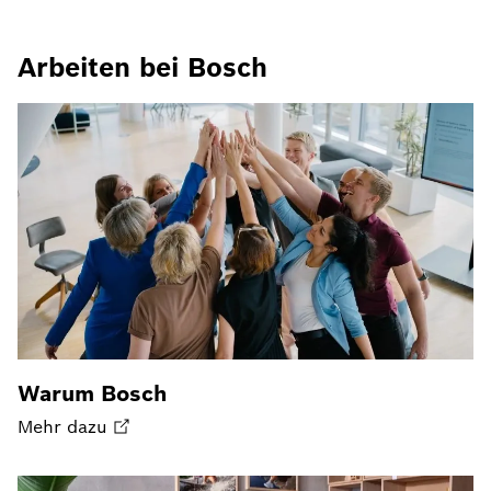
Arbeiten bei Bosch
Warum Bosch
Mehr dazu