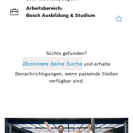
Arbeitsbereich:
Bosch Ausbildung & Studium
Nichts gefunden?
Abonniere deine Suche
und erhalte
Benachrichtigungen, wenn passende Stellen
verfügbar sind.