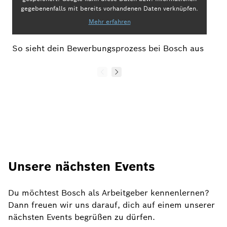
gegebenenfalls mit bereits vorhandenen Daten verknüpfen.
Mehr erfahren
So sieht dein Bewerbungsprozess bei Bosch aus
Unsere nächsten Events
Du möchtest Bosch als Arbeitgeber kennenlernen?
Dann freuen wir uns darauf, dich auf einem unserer
nächsten Events begrüßen zu dürfen.