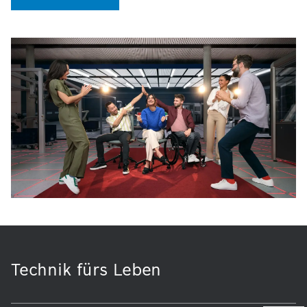
Technik fürs Leben