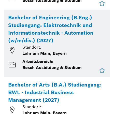
Bosch Ausbildung & Studium
Bachelor of Engineering (B.Eng.)
Studiengang: Elektrotechnik und
Informationstechnik - Automation
(w/m/div.) (2027)
Standort:
Lohr am Main, Bayern
Arbeitsbereich:
Bosch Ausbildung & Studium
Bachelor of Arts (B.A.) Studiengang:
BWL - Industrial Business
Management (2027)
Standort:
Lohr am Main, Bayern