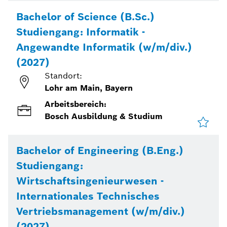
Bachelor of Science (B.Sc.)
Studiengang: Informatik -
Angewandte Informatik (w/m/div.)
(2027)
Standort:
Lohr am Main, Bayern
Arbeitsbereich:
Bosch Ausbildung & Studium
Bachelor of Engineering (B.Eng.)
Studiengang:
Wirtschaftsingenieurwesen -
Internationales Technisches
Vertriebsmanagement (w/m/div.)
(2027)