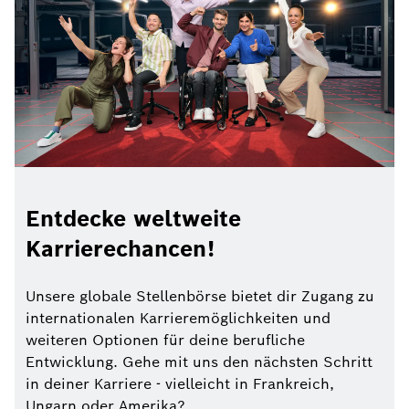
Entdecke weltweite
Karrierechancen!
Unsere globale Stellenbörse bietet dir Zugang zu
internationalen Karrieremöglichkeiten und
weiteren Optionen für deine berufliche
Entwicklung. Gehe mit uns den nächsten Schritt
in deiner Karriere - vielleicht in Frankreich,
Ungarn oder Amerika?