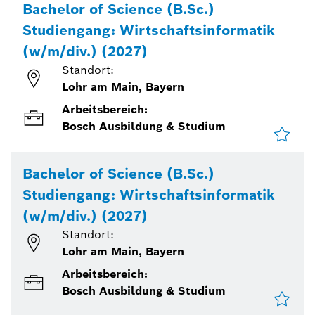
Bachelor of Science (B.Sc.)
Studiengang: Wirtschaftsinformatik
(w/m/div.) (2027)
Standort:
Lohr am Main, Bayern
Arbeitsbereich:
Bosch Ausbildung & Studium
Bachelor of Science (B.Sc.)
Studiengang: Wirtschaftsinformatik
(w/m/div.) (2027)
Standort:
Lohr am Main, Bayern
Arbeitsbereich:
Bosch Ausbildung & Studium