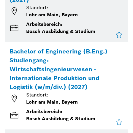
Standort:
Lohr am Main, Bayern
Arbeitsbereich:
Bosch Ausbildung & Studium
Bachelor of Engineering (B.Eng.)
Studiengang:
Wirtschaftsingenieurwesen -
Internationale Produktion und
Logistik (w/m/div.) (2027)
Standort:
Lohr am Main, Bayern
Arbeitsbereich:
Bosch Ausbildung & Studium