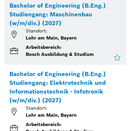
Bachelor of Engineering (B.Eng.)
Studiengang: Maschinenbau
(w/m/div.) (2027)
Standort:
Lohr am Main, Bayern
Arbeitsbereich:
Bosch Ausbildung & Studium
Bachelor of Engineering (B.Eng.)
Studiengang: Elektrotechnik und
Informationstechnik - Infotronik
(w/m/div.) (2027)
Standort:
Lohr am Main, Bayern
Arbeitsbereich: