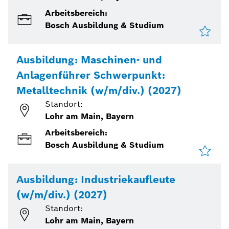
Arbeitsbereich:
Bosch Ausbildung & Studium
Ausbildung: Maschinen- und
Anlagenführer Schwerpunkt:
Metalltechnik (w/m/div.) (2027)
Standort:
Lohr am Main, Bayern
Arbeitsbereich:
Bosch Ausbildung & Studium
Ausbildung: Industriekaufleute
(w/m/div.) (2027)
Standort:
Lohr am Main, Bayern