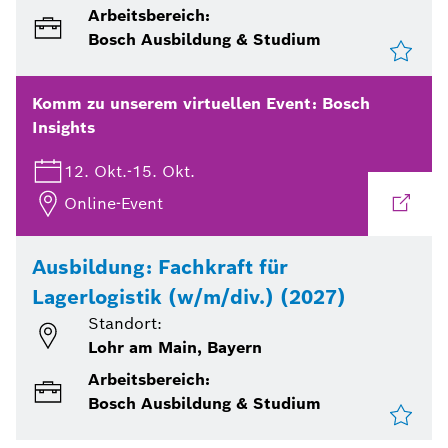
Arbeitsbereich:
Bosch Ausbildung & Studium
Komm zu unserem virtuellen Event:
Bosch
Insights
12. Okt.
-
15. Okt.
Online-Event
Ausbildung: Fachkraft für
Lagerlogistik (w/m/div.) (2027)
Standort:
Lohr am Main, Bayern
Arbeitsbereich:
Bosch Ausbildung & Studium