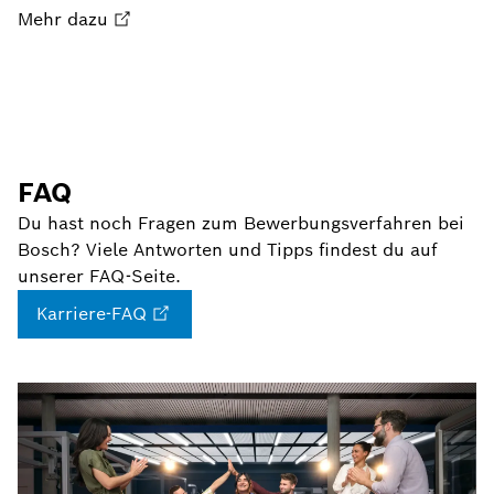
Mehr dazu
FAQ
Du hast noch Fragen zum Bewerbungsverfahren bei
Bosch? Viele Antworten und Tipps findest du auf
unserer FAQ-Seite.
Karriere-FAQ