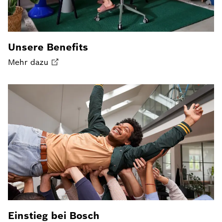
Unsere Benefits
Mehr dazu
Einstieg bei Bosch