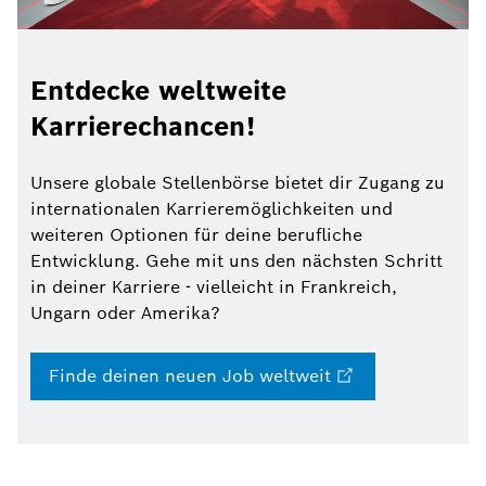
Entdecke weltweite
Karrierechancen!
Unsere globale Stellenbörse bietet dir Zugang zu
internationalen Karrieremöglichkeiten und
weiteren Optionen für deine berufliche
Entwicklung. Gehe mit uns den nächsten Schritt
in deiner Karriere - vielleicht in Frankreich,
Ungarn oder Amerika?
Finde deinen neuen Job weltweit