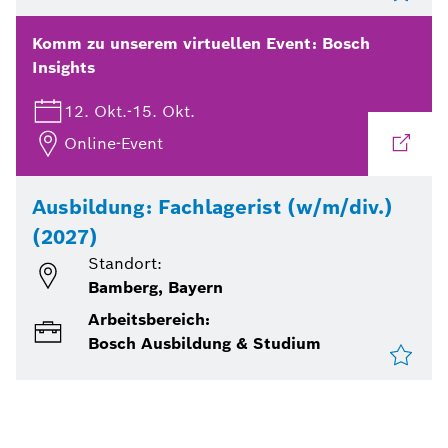
Komm zu unserem virtuellen Event:
Bosch
Insights
12. Okt.
-
15. Okt.
Online-Event
Ausbildung: Fachlagerist (w/m/div.)
(2027)
Standort:
Bamberg, Bayern
Arbeitsbereich:
Bosch Ausbildung & Studium