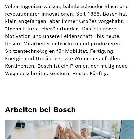
Voller Ingenieurwissen, bahnbrechender Ideen und
revolutionärer Innovationen. Seit 1886. Bosch hat
klein angefangen, aber immer Großes vorgehabt:
"Technik fürs Leben" erfunden. Das ist unsere
Motivation und unsere Leidenschaft - bis heute.
Unsere Mitarbeiter entwickeln und produzieren
Spitzentechnologien für Mobilität, Fertigung,
Energie und Gebäude sowie Wohnen - auf allen
Kontinenten. Bosch ist ein Pionier, der mutig neue
Wege beschreitet. Gestern. Heute. Künftig.
Arbeiten bei Bosch