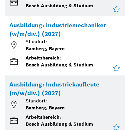
Bosch Ausbildung & Studium
Ausbildung: Industriemechaniker
(w/m/div.) (2027)
Standort:
Bamberg, Bayern
Arbeitsbereich:
Bosch Ausbildung & Studium
Ausbildung: Industriekaufleute
(m/w/div.) (2027)
Standort:
Bamberg, Bayern
Arbeitsbereich:
Bosch Ausbildung & Studium