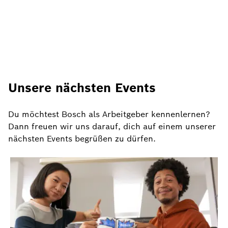
Unsere nächsten Events
Du möchtest Bosch als Arbeitgeber kennenlernen?
Dann freuen wir uns darauf, dich auf einem unserer
nächsten Events begrüßen zu dürfen.