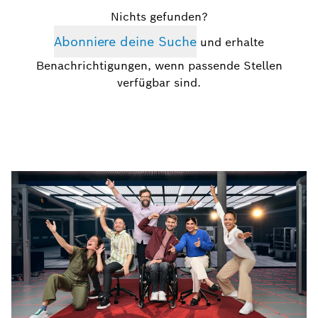
Nichts gefunden?
Abonniere deine Suche
und erhalte
Benachrichtigungen, wenn passende Stellen
verfügbar sind.