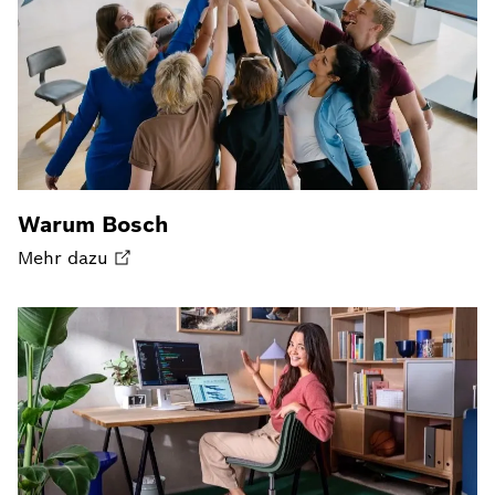
Warum Bosch
Mehr dazu