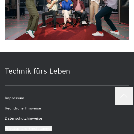
Technik fürs Leben
Impressum
Rechtliche Hinweise
Datenschutzhinweise
Privatsphäre-Einstellungen