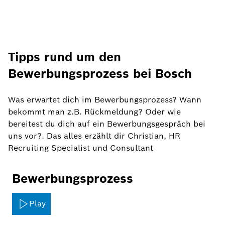
Tipps rund um den
Bewerbungsprozess bei Bosch
Was erwartet dich im Bewerbungsprozess? Wann
bekommt man z.B. Rückmeldung? Oder wie
bereitest du dich auf ein Bewerbungsgespräch bei
uns vor?. Das alles erzählt dir Christian, HR
Recruiting Specialist und Consultant
Bewerbungsprozess
Play