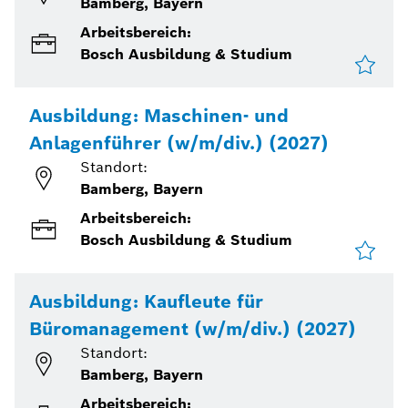
Bamberg, Bayern
Arbeitsbereich:
Bosch Ausbildung & Studium
Ausbildung: Maschinen- und
Anlagenführer (w/m/div.) (2027)
Standort:
Bamberg, Bayern
Arbeitsbereich:
Bosch Ausbildung & Studium
Ausbildung: Kaufleute für
Büromanagement (w/m/div.) (2027)
Standort:
Bamberg, Bayern
Arbeitsbereich: