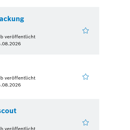
packung
b veröffentlicht
.08.2026
b veröffentlicht
.08.2026
scout
b veröffentlicht