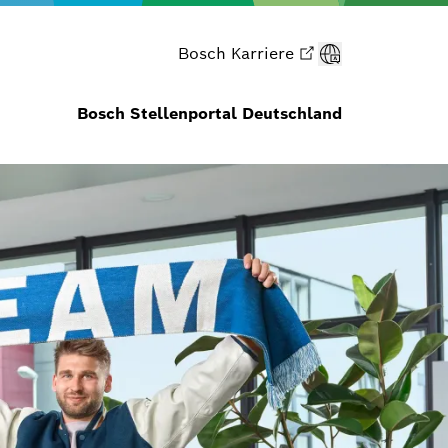
Bosch Karriere
Bosch Stellenportal Deutschland