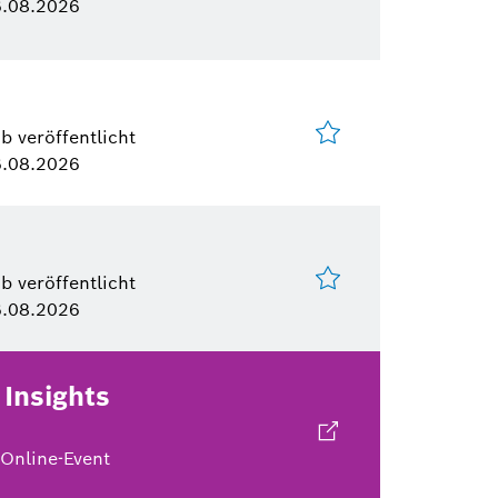
.08.2026
b veröffentlicht
.08.2026
b veröffentlicht
.08.2026
Insights
Online-Event