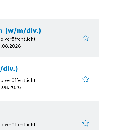
n (w/m/div.)
b veröffentlicht
.08.2026
/div.)
b veröffentlicht
.08.2026
b veröffentlicht