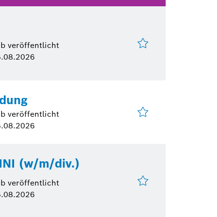
b veröffentlicht
.08.2026
ldung
b veröffentlicht
.08.2026
NI (w/m/div.)
b veröffentlicht
.08.2026