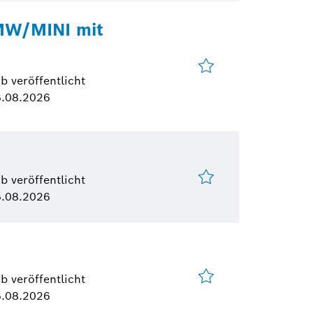
BMW/MINI mit
b veröffentlicht
.08.2026
b veröffentlicht
.08.2026
b veröffentlicht
.08.2026